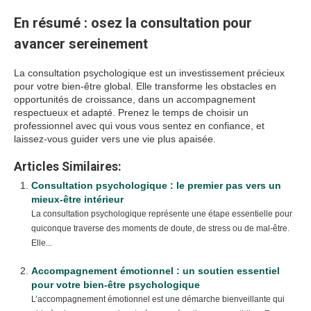
En résumé : osez la consultation pour
avancer sereinement
La consultation psychologique est un investissement précieux
pour votre bien-être global. Elle transforme les obstacles en
opportunités de croissance, dans un accompagnement
respectueux et adapté. Prenez le temps de choisir un
professionnel avec qui vous vous sentez en confiance, et
laissez-vous guider vers une vie plus apaisée.
Articles Similaires:
Consultation psychologique : le premier pas vers un
mieux-être intérieur
La consultation psychologique représente une étape essentielle pour
quiconque traverse des moments de doute, de stress ou de mal-être.
Elle...
Accompagnement émotionnel : un soutien essentiel
pour votre bien-être psychologique
L’accompagnement émotionnel est une démarche bienveillante qui