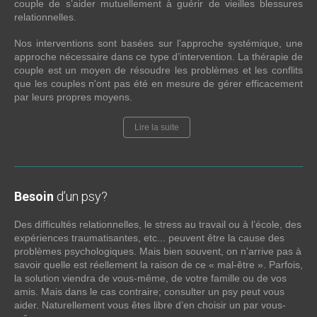
couple de s’aider mutuellement à guérir de vieilles blessures
relationnelles.
Nos interventions sont basées sur l’approche systémique, une
approche nécessaire dans ce type d’intervention. La thérapie de
couple est un moyen de résoudre les problèmes et les conflits
que les couples n'ont pas été en mesure de gérer efficacement
par leurs propres moyens.
Lire la suite
Besoin
d’un psy?
Des difficultés relationnelles, le stress au travail ou à l’école, des
expériences traumatisantes, etc... peuvent être la cause des
problèmes psychologiques. Mais bien souvent, on n’arrive pas à
savoir quelle est réellement la raison de ce « mal-être ». Parfois,
la solution viendra de vous-même, de votre famille ou de vos
amis. Mais dans le cas contraire; consulter un psy peut vous
aider. Naturellement vous êtes libre d’en choisir un par vous-