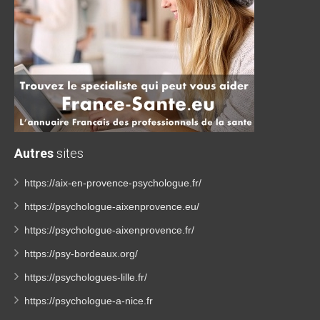
Autres
sites
https://aix-en-provence-psychologue.fr/
https://psychologue-aixenprovence.eu/
https://psychologue-aixenprovence.fr/
https://psy-bordeaux.org/
https://psychologues-lille.fr/
https://psychologue-a-nice.fr