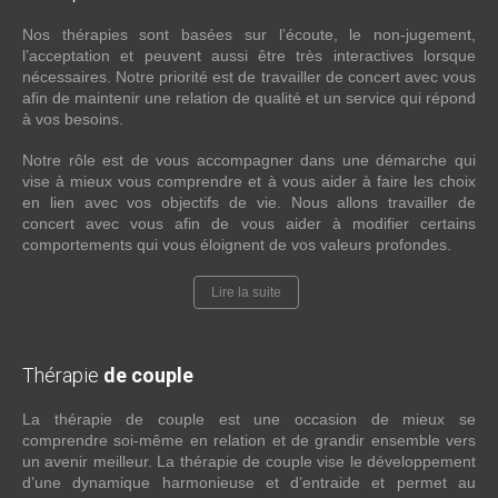
Nos thérapies sont basées sur l’écoute, le non-jugement,
l’acceptation et peuvent aussi être très interactives lorsque
nécessaires. Notre priorité est de travailler de concert avec vous
afin de maintenir une relation de qualité et un service qui répond
à vos besoins.
Notre rôle est de vous accompagner dans une démarche qui
vise à mieux vous comprendre et à vous aider à faire les choix
en lien avec vos objectifs de vie. Nous allons travailler de
concert avec vous afin de vous aider à modifier certains
comportements qui vous éloignent de vos valeurs profondes.
Lire la suite
Thérapie
de couple
La thérapie de couple est une occasion de mieux se
comprendre soi-même en relation et de grandir ensemble vers
un avenir meilleur. La thérapie de couple vise le développement
d’une dynamique harmonieuse et d’entraide et permet au