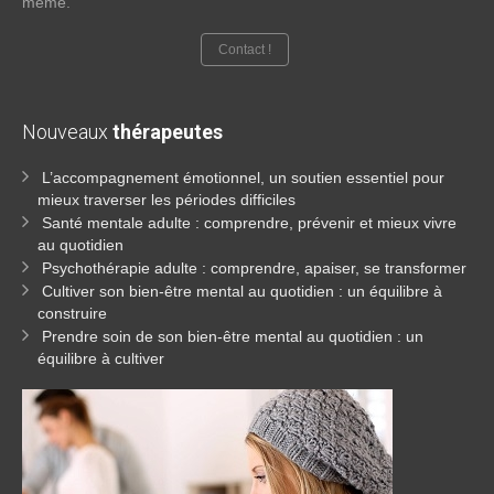
même.
Contact !
Nouveaux
thérapeutes
L’accompagnement émotionnel, un soutien essentiel pour
mieux traverser les périodes difficiles
Santé mentale adulte : comprendre, prévenir et mieux vivre
au quotidien
Psychothérapie adulte : comprendre, apaiser, se transformer
Cultiver son bien-être mental au quotidien : un équilibre à
construire
Prendre soin de son bien-être mental au quotidien : un
équilibre à cultiver