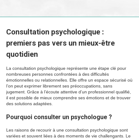
Consultation psychologique :
premiers pas vers un mieux-être
quotidien
La consultation psychologique représente une étape clé pour
nombreuses personnes confrontées à des difficultés
émotionnelles ou relationnelles. Elle offre un espace sécurisé où
l’on peut exprimer librement ses préoccupations, sans
jugement. Grâce à l’écoute attentive d’un professionnel qualifié,
il est possible de mieux comprendre ses émotions et de trouver
des solutions adaptées.
Pourquoi consulter un psychologue ?
Les raisons de recourir à une consultation psychologique sont
variées et souvent liées à des moments de vie challengants. Le