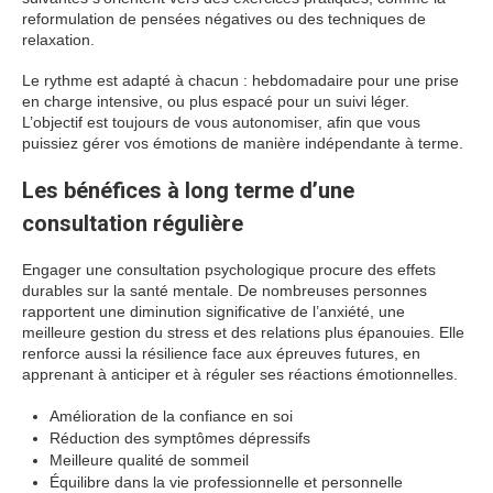
reformulation de pensées négatives ou des techniques de
relaxation.
Le rythme est adapté à chacun : hebdomadaire pour une prise
en charge intensive, ou plus espacé pour un suivi léger.
L’objectif est toujours de vous autonomiser, afin que vous
puissiez gérer vos émotions de manière indépendante à terme.
Les bénéfices à long terme d’une
consultation régulière
Engager une consultation psychologique procure des effets
durables sur la santé mentale. De nombreuses personnes
rapportent une diminution significative de l’anxiété, une
meilleure gestion du stress et des relations plus épanouies. Elle
renforce aussi la résilience face aux épreuves futures, en
apprenant à anticiper et à réguler ses réactions émotionnelles.
Amélioration de la confiance en soi
Réduction des symptômes dépressifs
Meilleure qualité de sommeil
Équilibre dans la vie professionnelle et personnelle