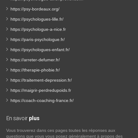
https://psy-bordeaux.org/
https://psychologues-lille.fr/
https://psychologue-a-nice.fr
https://paris-psychologue.fr/
https://psychologues-enfant.fr/
https://arreter-defumer.fr/
https://therapie-phobie.fr/
https://traitement-depression.fr/
https://maigrir-perdredupoids.fr
https://coach-coaching-france.fr/
En savoir
plus
Vous trouverez dans ces pages toutes les réponses aux
questions que vous vous posez généralement à propos des