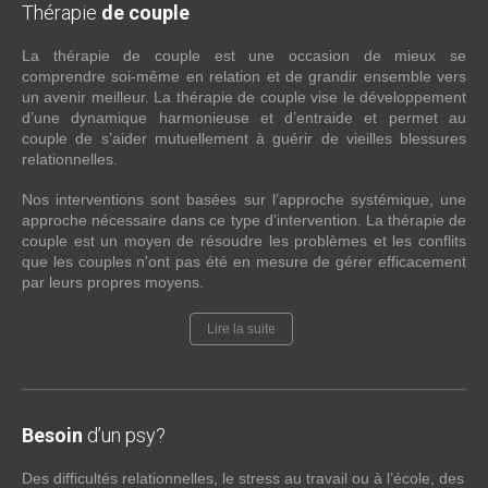
Thérapie
de couple
La thérapie de couple est une occasion de mieux se
comprendre soi-même en relation et de grandir ensemble vers
un avenir meilleur. La thérapie de couple vise le développement
d’une dynamique harmonieuse et d’entraide et permet au
couple de s’aider mutuellement à guérir de vieilles blessures
relationnelles.
Nos interventions sont basées sur l’approche systémique, une
approche nécessaire dans ce type d’intervention. La thérapie de
couple est un moyen de résoudre les problèmes et les conflits
que les couples n'ont pas été en mesure de gérer efficacement
par leurs propres moyens.
Lire la suite
Besoin
d’un psy?
Des difficultés relationnelles, le stress au travail ou à l’école, des