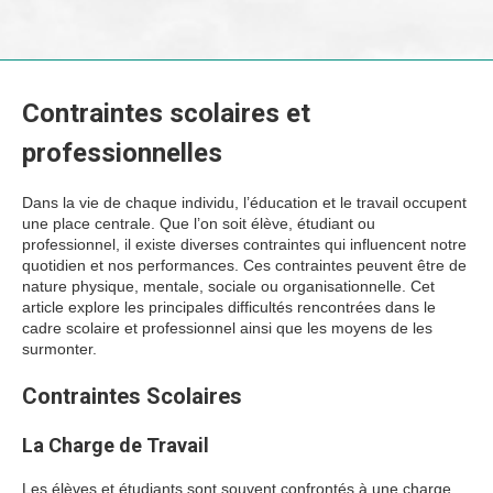
Contraintes scolaires et
professionnelles
Dans la vie de chaque individu, l’éducation et le travail occupent
une place centrale. Que l’on soit élève, étudiant ou
professionnel, il existe diverses contraintes qui influencent notre
quotidien et nos performances. Ces contraintes peuvent être de
nature physique, mentale, sociale ou organisationnelle. Cet
article explore les principales difficultés rencontrées dans le
cadre scolaire et professionnel ainsi que les moyens de les
surmonter.
Contraintes Scolaires
La Charge de Travail
Les élèves et étudiants sont souvent confrontés à une charge