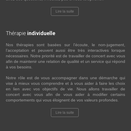
Lire la suite
Thérapie
individuelle
Nos thérapies sont basées sur l’écoute, le non-jugement,
l’acceptation et peuvent aussi être très interactives lorsque
nécessaires. Notre priorité est de travailler de concert avec vous
afin de maintenir une relation de qualité et un service qui répond
à vos besoins.
Notre rôle est de vous accompagner dans une démarche qui
vise à mieux vous comprendre et à vous aider à faire les choix
en lien avec vos objectifs de vie. Nous allons travailler de
concert avec vous afin de vous aider à modifier certains
comportements qui vous éloignent de vos valeurs profondes.
Lire la suite