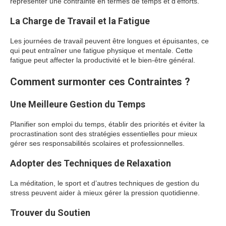
représenter une contrainte en termes de temps et d’efforts.
La Charge de Travail et la Fatigue
Les journées de travail peuvent être longues et épuisantes, ce
qui peut entraîner une fatigue physique et mentale. Cette
fatigue peut affecter la productivité et le bien-être général.
Comment surmonter ces Contraintes ?
Une Meilleure Gestion du Temps
Planifier son emploi du temps, établir des priorités et éviter la
procrastination sont des stratégies essentielles pour mieux
gérer ses responsabilités scolaires et professionnelles.
Adopter des Techniques de Relaxation
La méditation, le sport et d’autres techniques de gestion du
stress peuvent aider à mieux gérer la pression quotidienne.
Trouver du Soutien