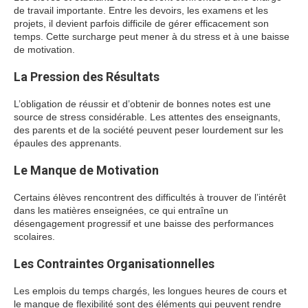
de travail importante. Entre les devoirs, les examens et les
projets, il devient parfois difficile de gérer efficacement son
temps. Cette surcharge peut mener à du stress et à une baisse
de motivation.
La Pression des Résultats
L’obligation de réussir et d’obtenir de bonnes notes est une
source de stress considérable. Les attentes des enseignants,
des parents et de la société peuvent peser lourdement sur les
épaules des apprenants.
Le Manque de Motivation
Certains élèves rencontrent des difficultés à trouver de l’intérêt
dans les matières enseignées, ce qui entraîne un
désengagement progressif et une baisse des performances
scolaires.
Les Contraintes Organisationnelles
Les emplois du temps chargés, les longues heures de cours et
le manque de flexibilité sont des éléments qui peuvent rendre