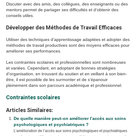
Discuter avec des amis, des collègues, des enseignants ou des
mentors permet de partager ses difficultés et d’obtenir des
conseils utiles.
Développer des Méthodes de Travail Efficaces
Utiliser des techniques d’apprentissage adaptées et adopter des
méthodes de travail productives sont des moyens efficaces pour
améliorer ses performances.
Les contraintes scolaires et professionnelles sont nombreuses
et variées. Cependant, en adoptant de bonnes stratégies
d’organisation, en trouvant du soutien et en veillant à son bien-
être, il est possible de les surmonter et de s’épanouir
pleinement dans son parcours académique et professionnel.
Contraintes scolaires
Articles Similaires:
De quelle manière peut-on améliorer l’accès aux soins
psychologiques et psychiatriques ?
L’amélioration de l’accès aux soins psychologiques et psychiatriques