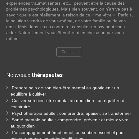
expériences traumatisantes, etc... peuvent être la cause des
problèmes psychologiques. Mais bien souvent, on n’arrive pas à
savoir quelle est réellement la raison de ce « mal-être ». Parfois,
la solution viendra de vous-même, de votre famille ou de vos
amis. Mais dans le cas contraire; consulter un psy peut vous
aider. Naturellement vous êtes libre d’en choisir un par vous-
même.
Contact !
Nouveaux
thérapeutes
Prendre soin de son bien-être mental au quotidien : un
équilibre à cultiver
Cultiver son bien-être mental au quotidien : un équilibre à
construire
Psychothérapie adulte : comprendre, apaiser, se transformer
Santé mentale adulte : comprendre, prévenir et mieux vivre
au quotidien
L’accompagnement émotionnel, un soutien essentiel pour
mieux traverser les périodes difficiles