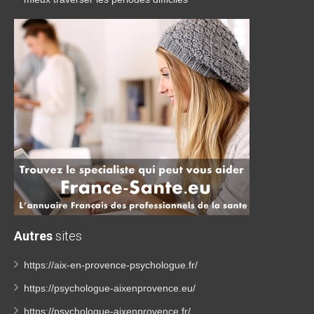
Autres
sites
https://aix-en-provence-psychologue.fr/
https://psychologue-aixenprovence.eu/
https://psychologue-aixenprovence.fr/