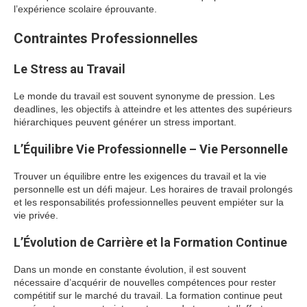
l’expérience scolaire éprouvante.
Contraintes Professionnelles
Le Stress au Travail
Le monde du travail est souvent synonyme de pression. Les
deadlines, les objectifs à atteindre et les attentes des supérieurs
hiérarchiques peuvent générer un stress important.
L’Équilibre Vie Professionnelle – Vie Personnelle
Trouver un équilibre entre les exigences du travail et la vie
personnelle est un défi majeur. Les horaires de travail prolongés
et les responsabilités professionnelles peuvent empiéter sur la
vie privée.
L’Évolution de Carrière et la Formation Continue
Dans un monde en constante évolution, il est souvent
nécessaire d’acquérir de nouvelles compétences pour rester
compétitif sur le marché du travail. La formation continue peut