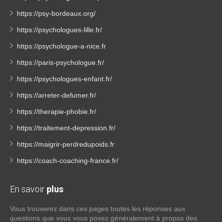
https://psy-bordeaux.org/
https://psychologues-lille.fr/
https://psychologue-a-nice.fr
https://paris-psychologue.fr/
https://psychologues-enfant.fr/
https://arreter-defumer.fr/
https://therapie-phobie.fr/
https://traitement-depression.fr/
https://maigrir-perdredupoids.fr
https://coach-coaching-france.fr/
En savoir
plus
Vous trouverez dans ces pages toutes les réponses aux
questions que vous vous posez généralement à propos des