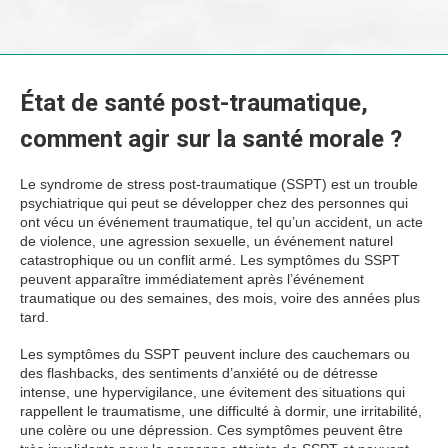
État de santé post-traumatique,
comment agir sur la santé morale ?
Le syndrome de stress post-traumatique (SSPT) est un trouble
psychiatrique qui peut se développer chez des personnes qui
ont vécu un événement traumatique, tel qu’un accident, un acte
de violence, une agression sexuelle, un événement naturel
catastrophique ou un conflit armé. Les symptômes du SSPT
peuvent apparaître immédiatement après l’événement
traumatique ou des semaines, des mois, voire des années plus
tard.
Les symptômes du SSPT peuvent inclure des cauchemars ou
des flashbacks, des sentiments d’anxiété ou de détresse
intense, une hypervigilance, une évitement des situations qui
rappellent le traumatisme, une difficulté à dormir, une irritabilité,
une colère ou une dépression. Ces symptômes peuvent être