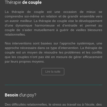
Thérapie
de couple
La thérapie de couple est une occasion de mieux se
comprendre soi-même en relation et de grandir ensemble vers
un avenir meilleur. La thérapie de couple vise le développement
d’une dynamique harmonieuse et d’entraide et permet au
couple de s’aider mutuellement à guérir de vieilles blessures
relationnelles.
Nos interventions sont basées sur l’approche systémique, une
approche nécessaire dans ce type d’intervention. La thérapie de
couple est un moyen de résoudre les problèmes et les conflits
que les couples n'ont pas été en mesure de gérer efficacement
par leurs propres moyens.
Lire la suite
Besoin
d’un psy?
Des difficultés relationnelles, le stress au travail ou à l’école, des