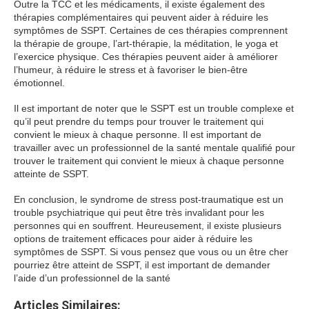
Outre la TCC et les médicaments, il existe également des
thérapies complémentaires qui peuvent aider à réduire les
symptômes de SSPT. Certaines de ces thérapies comprennent
la thérapie de groupe, l’art-thérapie, la méditation, le yoga et
l’exercice physique. Ces thérapies peuvent aider à améliorer
l’humeur, à réduire le stress et à favoriser le bien-être
émotionnel.
Il est important de noter que le SSPT est un trouble complexe et
qu’il peut prendre du temps pour trouver le traitement qui
convient le mieux à chaque personne. Il est important de
travailler avec un professionnel de la santé mentale qualifié pour
trouver le traitement qui convient le mieux à chaque personne
atteinte de SSPT.
En conclusion, le syndrome de stress post-traumatique est un
trouble psychiatrique qui peut être très invalidant pour les
personnes qui en souffrent. Heureusement, il existe plusieurs
options de traitement efficaces pour aider à réduire les
symptômes de SSPT. Si vous pensez que vous ou un être cher
pourriez être atteint de SSPT, il est important de demander
l’aide d’un professionnel de la santé
Articles Similaires: