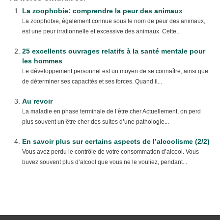
La zoophobie: comprendre la peur des animaux
La zoophobie, également connue sous le nom de peur des animaux,
est une peur irrationnelle et excessive des animaux. Cette...
25 excellents ouvrages relatifs à la santé mentale pour
les hommes
Le développement personnel est un moyen de se connaître, ainsi que
de déterminer ses capacités et ses forces. Quand il...
Au revoir
La maladie en phase terminale de l’être cher Actuellement, on perd
plus souvent un être cher des suites d’une pathologie...
En savoir plus sur certains aspects de l’alcoolisme (2/2)
Vous avez perdu le contrôle de votre consommation d’alcool. Vous
buvez souvent plus d’alcool que vous ne le vouliez, pendant...