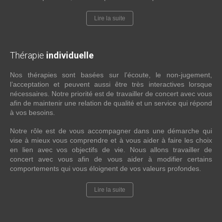
Lire la suite
Thérapie
individuelle
Nos thérapies sont basées sur l’écoute, le non-jugement,
l’acceptation et peuvent aussi être très interactives lorsque
nécessaires. Notre priorité est de travailler de concert avec vous
afin de maintenir une relation de qualité et un service qui répond
à vos besoins.
Notre rôle est de vous accompagner dans une démarche qui
vise à mieux vous comprendre et à vous aider à faire les choix
en lien avec vos objectifs de vie. Nous allons travailler de
concert avec vous afin de vous aider à modifier certains
comportements qui vous éloignent de vos valeurs profondes.
Lire la suite