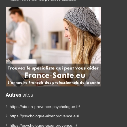
Autres
sites
https://aix-en-provence-psychologue.fr/
https://psychologue-aixenprovence.eu/
https://psychologue-aixenprovence.fr/