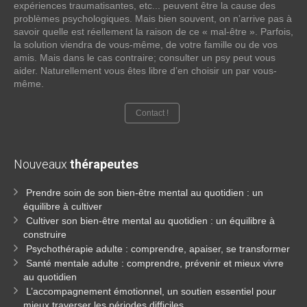
expériences traumatisantes, etc... peuvent être la cause des
problèmes psychologiques. Mais bien souvent, on n’arrive pas à
savoir quelle est réellement la raison de ce « mal-être ». Parfois,
la solution viendra de vous-même, de votre famille ou de vos
amis. Mais dans le cas contraire; consulter un psy peut vous
aider. Naturellement vous êtes libre d’en choisir un par vous-
même.
Contact !
Nouveaux
thérapeutes
Prendre soin de son bien-être mental au quotidien : un
équilibre à cultiver
Cultiver son bien-être mental au quotidien : un équilibre à
construire
Psychothérapie adulte : comprendre, apaiser, se transformer
Santé mentale adulte : comprendre, prévenir et mieux vivre
au quotidien
L’accompagnement émotionnel, un soutien essentiel pour
mieux traverser les périodes difficiles