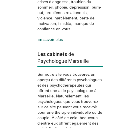
crises d’angoisse, troubles du
sommeil, phobie, dépression, burn-
out, problèmes relationnels,
violence, harcèlement, perte de
motivation, timidité, manque de
confiance en vous.
En savoir plus
Les cabinets
de
Psychologue Marseille
Sur notre site vous trouverez un
aperçu des différents psychologues
et des psychothérapeutes qui
offrent une aide psychologique à
Marseille. Naturellement, les
psychologues que vous trouverez
sur ce site peuvent vous recevoir
pour une thérapie individuelle ou de
couple. À côté de cela, beaucoup
d’entre eux offrent également des