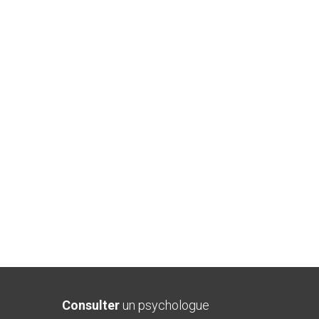
Consulter
un psychologue