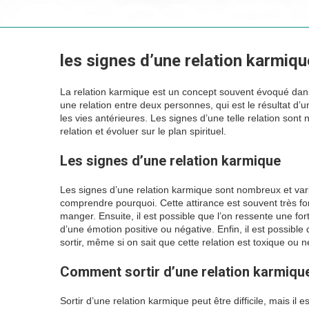
les signes d’une relation karmique
La relation karmique est un concept souvent évoqué dans l
une relation entre deux personnes, qui est le résultat d’
les vies antérieures. Les signes d’une telle relation sont n
relation et évoluer sur le plan spirituel.
Les signes d’une relation karmique
Les signes d’une relation karmique sont nombreux et varié
comprendre pourquoi. Cette attirance est souvent très fo
manger. Ensuite, il est possible que l’on ressente une fo
d’une émotion positive ou négative. Enfin, il est possible
sortir, même si on sait que cette relation est toxique ou n
Comment sortir d’une relation karmiqu
Sortir d’une relation karmique peut être difficile, mais il 