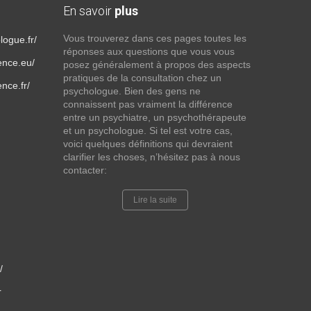
En savoir
plus
Vous trouverez dans ces pages toutes les
logue.fr/
réponses aux questions que vous vous
ence.eu/
posez généralement à propos des aspects
pratiques de la consultation chez un
nce.fr/
psychologue. Bien des gens ne
connaissent pas vraiment la différence
entre un psychiatre, un psychothérapeute
et un psychologue. Si tel est votre cas,
voici quelques définitions qui devraient
clarifier les choses, n’hésitez pas à nous
contacter:
Lire la suite
/
r