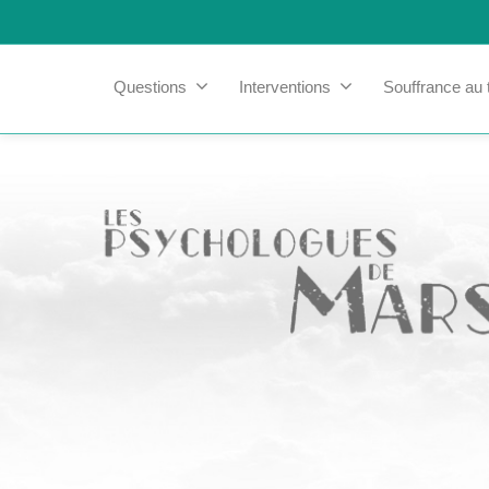
Questions
Interventions
Souffrance au t